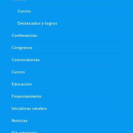
Cursos
Destacados y logros
Conferencias
Congresos
Convocatorias
Cursos
Educación
Financiamiento
Iniciativas cerebro
Noticias
Sin categoría