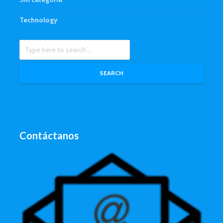
Technology
SEARCH
Contáctanos