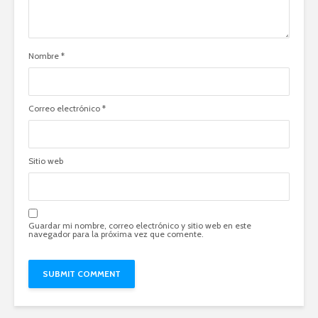
Nombre
*
Correo electrónico
*
Sitio web
Guardar mi nombre, correo electrónico y sitio web en este
navegador para la próxima vez que comente.