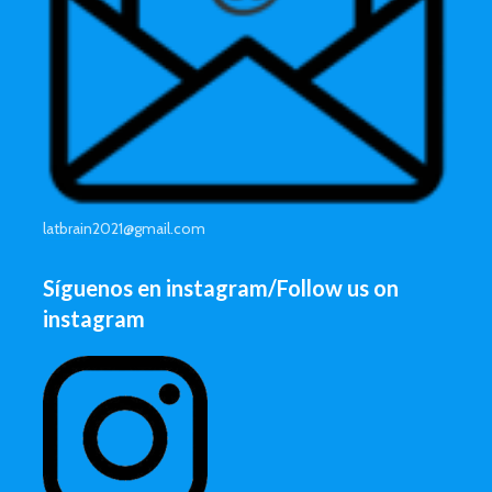
latbrain2021@gmail.com
Síguenos en instagram/Follow us on
instagram