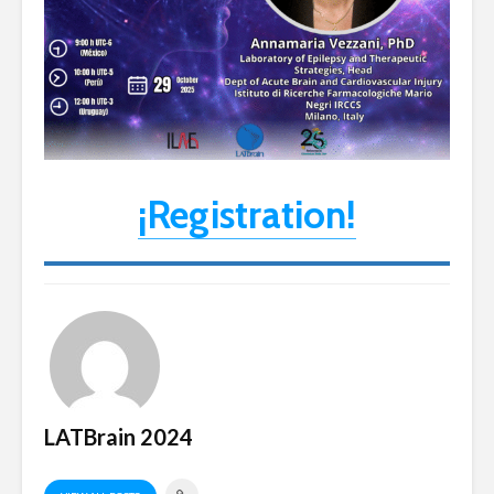
¡Registration!
LATBrain 2024