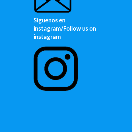
Síguenos en
instagram/Follow us on
instagram