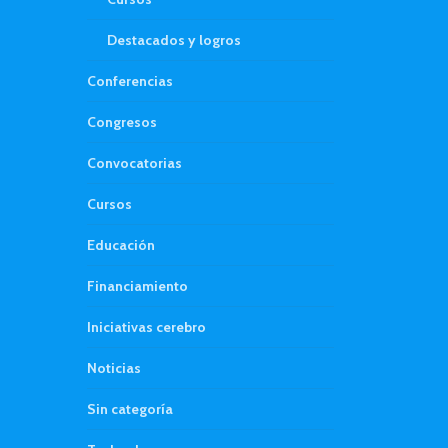
Destacados y logros
Conferencias
Congresos
Convocatorias
Cursos
Educación
Financiamiento
Iniciativas cerebro
Noticias
Sin categoría