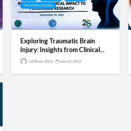
INICIATIVAS CEREBRO
Exploring Traumatic Brain
Injury: Insights from Clinical...
LATBrain 2024
Julio 25, 2025