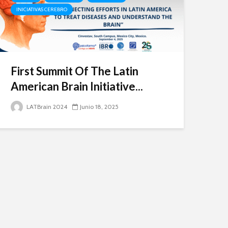
INICIATIVAS CEREBRO
First Summit Of The Latin
American Brain Initiative...
LATBrain 2024
Junio 18, 2025