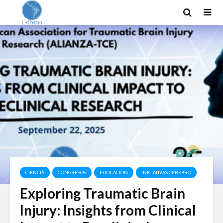
CIENCIA
CONGRESOS
EDUCACIÓN
INICIATIVAS CEREBRO
Exploring Traumatic Brain
Injury: Insights from Clinical