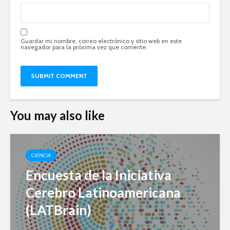
Guardar mi nombre, correo electrónico y sitio web en este
navegador para la próxima vez que comente.
You may also like
CIENCIA
Encuesta de la Iniciativa
Cerebro Latinoamericana
(LATBrain)