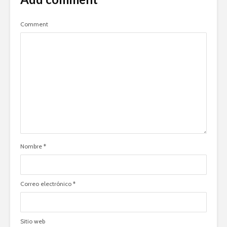
Comment
Nombre
*
Correo electrónico
*
Sitio web