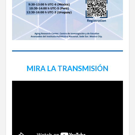
MIRA LA TRANSMISIÓN