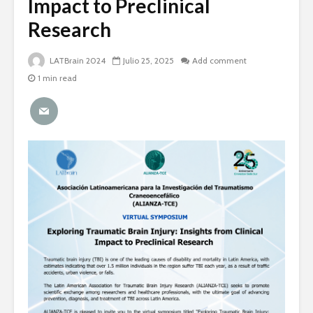
Impact to Preclinical
Research
LATBrain 2024
Julio 25, 2025
Add comment
1 min read