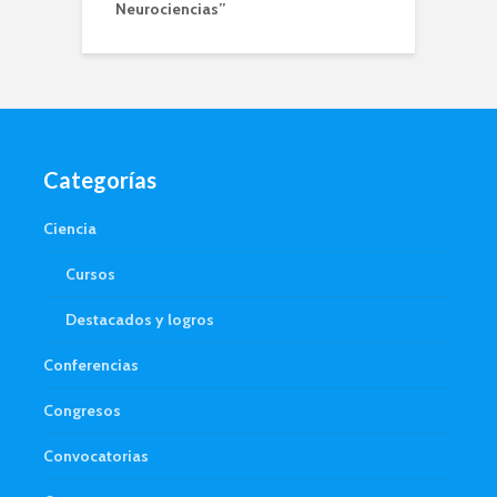
Neurociencias”
Categorías
Ciencia
Cursos
Destacados y logros
Conferencias
Congresos
Convocatorias