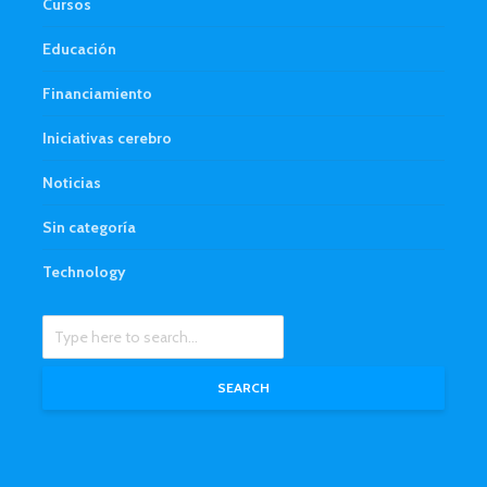
Cursos
Educación
Financiamiento
Iniciativas cerebro
Noticias
Sin categoría
Technology
SEARCH