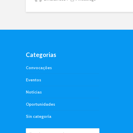
Categorias
Convocações
Eventos
Notícias
Oportunidades
Sin categoría